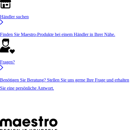
Händler suchen
Finden Sie Maestro-Produkte bei einem Händler in Ihrer Nähe.
Fragen?
Benötigen Sie Beratung? Stellen Sie uns gerne Ihre Frage und erhalten
Sie eine persönliche Antwort.