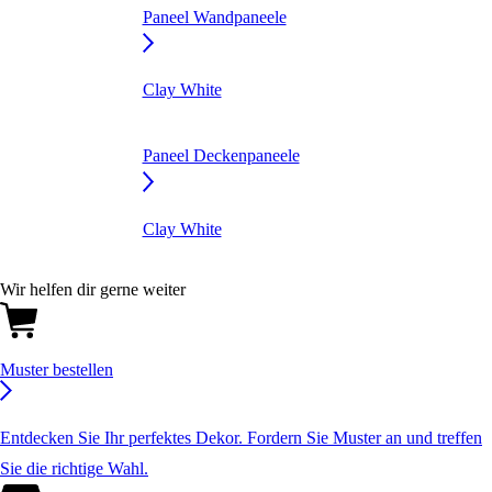
Paneel Wandpaneele
Clay White
Paneel Deckenpaneele
Clay White
Wir helfen dir gerne weiter
Muster bestellen
Entdecken Sie Ihr perfektes Dekor. Fordern Sie Muster an und treffen
Sie die richtige Wahl.