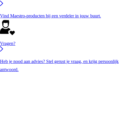
Vind Maestro-producten bij een verdeler in jouw buurt.
Vragen?
Heb je nood aan advies? Stel gerust je vraag, en krijg persoonlijk
antwoord.