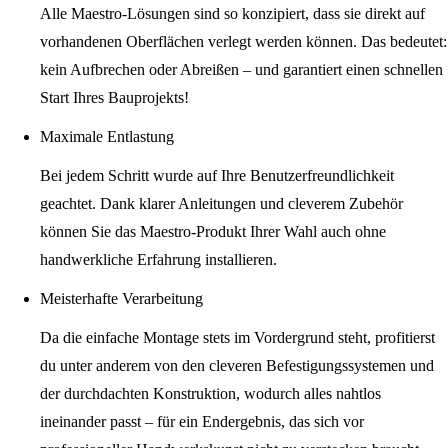
Alle Maestro-Lösungen sind so konzipiert, dass sie direkt auf
vorhandenen Oberflächen verlegt werden können. Das bedeutet:
kein Aufbrechen oder Abreißen – und garantiert einen schnellen
Start Ihres Bauprojekts!
Maximale Entlastung
Bei jedem Schritt wurde auf Ihre Benutzerfreundlichkeit
geachtet. Dank klarer Anleitungen und cleverem Zubehör
können Sie das Maestro-Produkt Ihrer Wahl auch ohne
handwerkliche Erfahrung installieren.
Meisterhafte Verarbeitung
Da die einfache Montage stets im Vordergrund steht, profitierst
du unter anderem von den cleveren Befestigungssystemen und
der durchdachten Konstruktion, wodurch alles nahtlos
ineinander passt – für ein Endergebnis, das sich vor