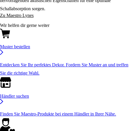
hervorragenden akustischen Eigenschaften für eine optimale
Schallabsorption sorgen.
Zu Maestro Lynes
Wir helfen dir gerne weiter
Muster bestellen
Entdecken Sie Ihr perfektes Dekor. Fordern Sie Muster an und treffen
Sie die richtige Wahl.
Händler suchen
Finden Sie Maestro-Produkte bei einem Händler in Ihrer Nähe.