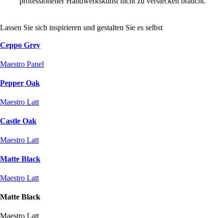
professioneller Handwerkskunst nicht zu verstecken braucht.
Lassen Sie sich inspirieren und gestalten Sie es selbst
Ceppo Grey
Maestro Panel
Pepper Oak
Maestro Latt
Castle Oak
Maestro Latt
Matte Black
Maestro Latt
Matte Black
Maestro Latt