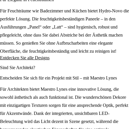
Für Feuchträume wie Badezimmer und Küchen bietet Hydro-Novo die
perfekte Lösung. Die feuchtigkeitsbeständigen Paneele – in den
Ausführungen „Panel“ oder „Latt“ – sind hygienisch, robust und
pflegeleicht, ohne dass Sie dabei Abstriche bei der Ästhetik machen
müssen. So genießen Sie ohne Aufbrucharbeiten eine elegante
Oberfläche, die feuchtigkeitsbeständig und leicht zu reinigen ist!
Entdecken Sie alle Designs
Sind Sie Architekt?
Entscheiden Sie sich für ein Projekt mit Stil – mit Maestro Lynes
Für Architekten bietet Maestro Lynes eine innovative Lösung, die
sowohl ästhetisch als auch funktional ist. Die wunderschönen Dekore
mit einzigartigen Texturen sorgen für eine ansprechende Optik, perfekt
für Akzentwände. Dank der integrierten, unsichtbaren LED-
Beleuchtung wird das Licht dezent in Szene gesetzt, während die