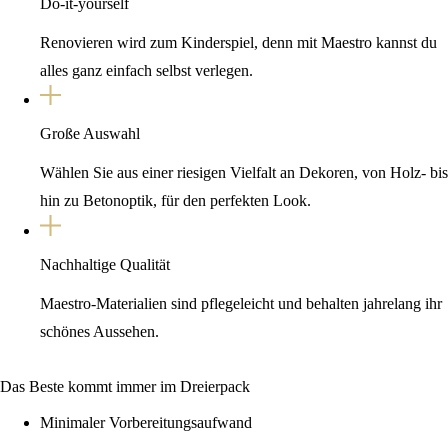
Do-it-yourself
Renovieren wird zum Kinderspiel, denn mit Maestro kannst du
alles ganz einfach selbst verlegen.
Große Auswahl
Wählen Sie aus einer riesigen Vielfalt an Dekoren, von Holz- bis
hin zu Betonoptik, für den perfekten Look.
Nachhaltige Qualität
Maestro-Materialien sind pflegeleicht und behalten jahrelang ihr
schönes Aussehen.
Das Beste kommt immer im Dreierpack
Minimaler Vorbereitungsaufwand