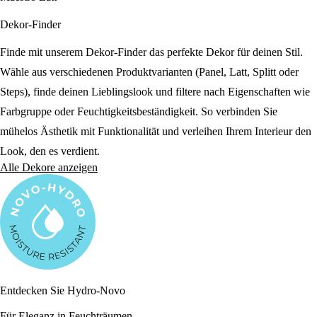
Dekor-Finder
Finde mit unserem Dekor-Finder das perfekte Dekor für deinen Stil.
Wähle aus verschiedenen Produktvarianten (Panel, Latt, Splitt oder
Steps), finde deinen Lieblingslook und filtere nach Eigenschaften wie
Farbgruppe oder Feuchtigkeitsbeständigkeit. So verbinden Sie
mühelos Ästhetik mit Funktionalität und verleihen Ihrem Interieur den
Look, den es verdient.
Alle Dekore anzeigen
Entdecken Sie Hydro-Novo
Für Eleganz in Feuchträumen